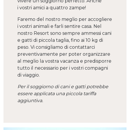
vivere un soggiorno perfetto. Anche
i vostri amici a quattro zampe!
Faremo del nostro meglio per accogliere
i vostri animali e farli sentire casa. Nel
nostro Resort sono sempre ammessi cani
e gatti di piccola taglia, fino ai 10 kg di
peso. Vi consigliamo di contattarci
preventivamente per poter organizzare
al meglio la vostra vacanza e predisporre
tutto il necessario per i vostri compagni
di viaggio.
Per il soggiorno di cani e gatti potrebbe
essere applicata una piccola tariffa
aggiuntiva.