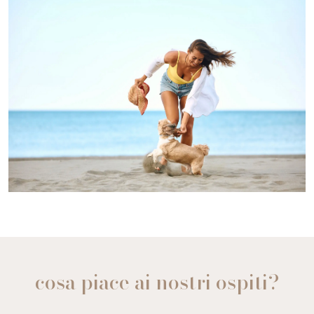
cosa piace ai nostri ospiti?