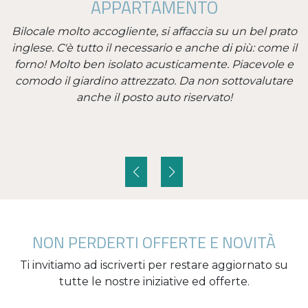
APPARTAMENTO
to
Bilocale molto accogliente, si affaccia su un bel prato
inglese. C'è tutto il necessario e anche di più: come il
e
forno! Molto ben isolato acusticamente. Piacevole e
comodo il giardino attrezzato. Da non sottovalutare
anche il posto auto riservato!
NON PERDERTI OFFERTE E NOVITÀ
Ti invitiamo ad iscriverti per restare aggiornato su
tutte le nostre iniziative ed offerte.