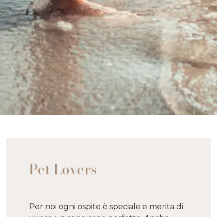
Pet Lovers
Per noi ogni ospite è speciale e merita di