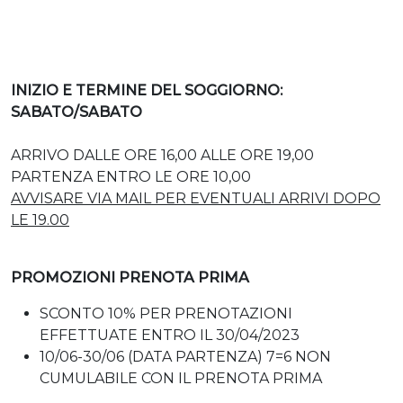
INIZIO E TERMINE DEL SOGGIORNO:
SABATO/SABATO
ARRIVO DALLE ORE 16,00 ALLE ORE 19,00
PARTENZA ENTRO LE ORE 10,00
AVVISARE VIA MAIL PER EVENTUALI ARRIVI DOPO
LE 19.00
PROMOZIONI PRENOTA PRIMA
SCONTO 10% PER PRENOTAZIONI
EFFETTUATE ENTRO IL 30/04/2023
10/06-30/06 (DATA PARTENZA) 7=6 NON
CUMULABILE CON IL PRENOTA PRIMA