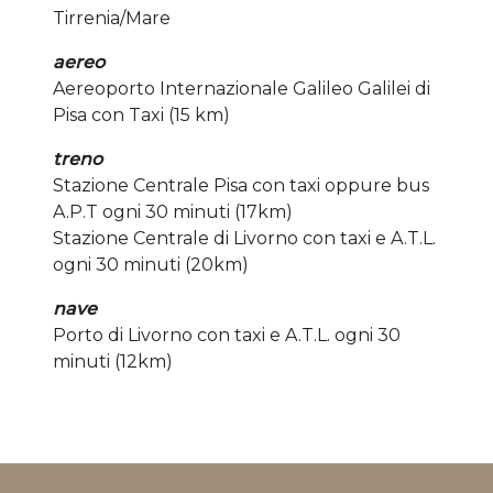
Tirrenia/Mare
aereo
Aereoporto Internazionale Galileo Galilei di
Pisa con Taxi (15 km)
treno
Stazione Centrale Pisa con taxi oppure bus
A.P.T ogni 30 minuti (17km)
Stazione Centrale di Livorno con taxi e A.T.L.
ogni 30 minuti (20km)
nave
Porto di Livorno con taxi e A.T.L. ogni 30
minuti (12km)