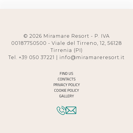
© 2026 Miramare Resort - P. IVA
00187750500 - Viale del Tirreno, 12, 56128
Tirrenia (PI)
Tel. +39 050 37221 | info@miramareresort.it
FIND US
CONTACTS
PRIVACY POLICY
COOKIE POLICY
GALLERY