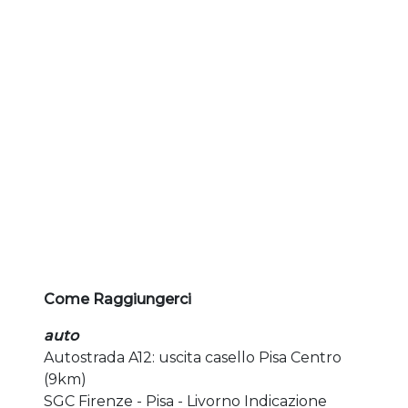
Come Raggiungerci
auto
Autostrada A12: uscita casello Pisa Centro
(9km)
SGC Firenze - Pisa - Livorno Indicazione