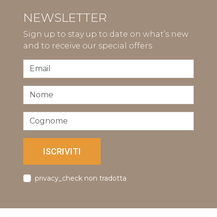
NEWSLETTER
Sign up to stay up to date on what’s new
and to receive our special offers
ISCRIVITI
privacy_check non tradotta