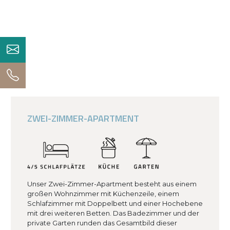
ZWEI-ZIMMER-APARTMENT
Unser Zwei-Zimmer-Apartment besteht aus einem
großen Wohnzimmer mit Küchenzeile, einem
Schlafzimmer mit Doppelbett und einer Hochebene
mit drei weiteren Betten. Das Badezimmer und der
private Garten runden das Gesamtbild dieser