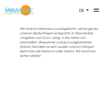
DE
Wir sind ins Miramare zurückgekehrt, weil es genau
Rezension 2
unseren Bedürfnissen entspricht: in Strandnähe,
umgeben von Grün, ruhig, in der Nähe von
Geschäften. Bequemer und gut ausgestatteter
Strand. Das Meer ist sehr sauber und am Morgen
sieht man die Fische in voller Pracht. Wir kommen
sicher wieder!