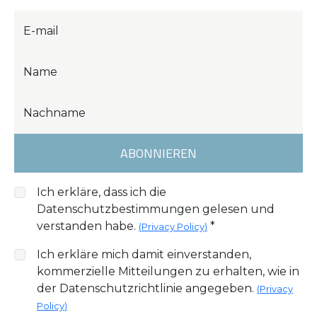
E-mail
Name
Nachname
ABONNIEREN
Ich erkläre, dass ich die
Datenschutzbestimmungen gelesen und
verstanden habe.
*
(
Privacy Policy
)
Ich erkläre mich damit einverstanden,
kommerzielle Mitteilungen zu erhalten, wie in
der Datenschutzrichtlinie angegeben.
(
Privacy
Policy
)