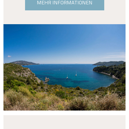
MEHR INFORMATIONEN