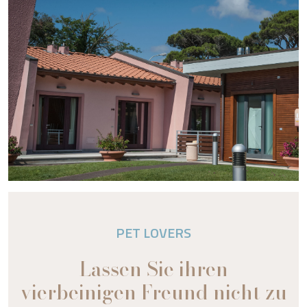
PET LOVERS
Lassen Sie ihren
vierbeinigen Freund nicht zu