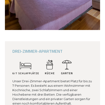
DREI-ZIMMER-APARTMENT
Unser Drei-Zimmer-Apartment bietet Platz für bis zu
7 Personen. Es besteht aus einem Wohnzimmer mit
Kochnische, zwei Schlafzimmern und einer
Hochebene mit drei Betten. Die verfügbaren
Dienstleistungen und ein privater Garten sorgen für
einen noch komfortableren Aufenthalt.