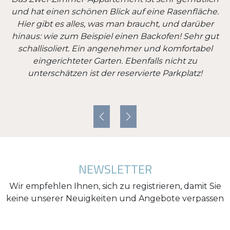
und hat einen schönen Blick auf eine Rasenfläche.
t
Hier gibt es alles, was man braucht, und darüber
hinaus: wie zum Beispiel einen Backofen! Sehr gut
schallisoliert. Ein angenehmer und komfortabel
eingerichteter Garten. Ebenfalls nicht zu
unterschätzen ist der reservierte Parkplatz!
NEWSLETTER
Wir empfehlen Ihnen, sich zu registrieren, damit Sie
keine unserer Neuigkeiten und Angebote verpassen