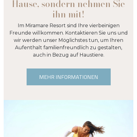
Hause, sondern nehmen Sie
ihn mit!
Im Miramare Resort sind Ihre vierbeinigen
Freunde willkommen. Kontaktieren Sie uns und
wir werden unser Möglichstes tun, um Ihren
Aufenthalt familienfreundlich zu gestalten,
auch in Bezug auf Haustiere.
MEHR INFORMATIONEN