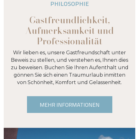
PHILOSOPHIE
Gastfreundlichkeit,
Aufmerksamkeit und
Professionalität
Wir lieben es, unsere Gastfreundschaft unter
Beweis zu stellen, und verstehen es, Ihnen dies
zu beweisen. Buchen Sie Ihren Aufenthalt und
gönnen Sie sich einen Traumurlaub inmitten
von Schönheit, Komfort und Gelassenheit.
MEHR INFORMATIONEN