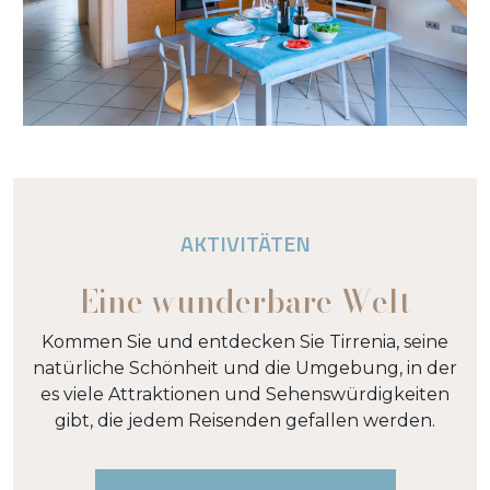
AKTIVITÄTEN
Eine wunderbare Welt
Kommen Sie und entdecken Sie Tirrenia, seine
natürliche Schönheit und die Umgebung, in der
es viele Attraktionen und Sehenswürdigkeiten
gibt, die jedem Reisenden gefallen werden.