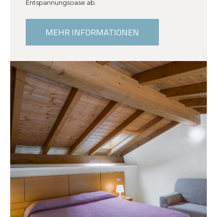
Entspannungsoase ab.
MEHR INFORMATIONEN