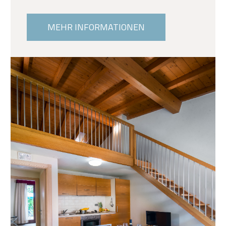
MEHR INFORMATIONEN