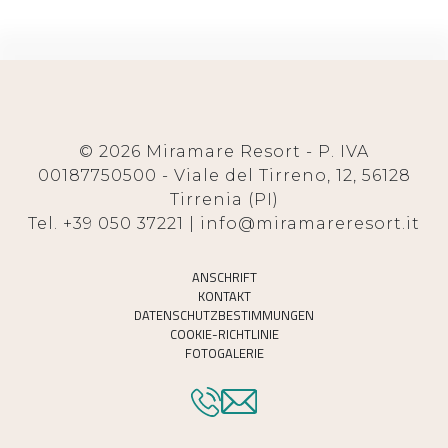
© 2026 Miramare Resort - P. IVA
00187750500 - Viale del Tirreno, 12, 56128
Tirrenia (PI)
Tel. +39 050 37221 | info@miramareresort.it
ANSCHRIFT
KONTAKT
DATENSCHUTZBESTIMMUNGEN
COOKIE-RICHTLINIE
FOTOGALERIE