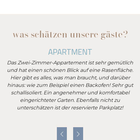
was schätzen unsere gäste?
APARTMENT
Das Zwei-Zimmer-Appartement ist sehr gemütlich
und hat einen schönen Blick auf eine Rasenfläche.
t
Hier gibt es alles, was man braucht, und darüber
hinaus: wie zum Beispiel einen Backofen! Sehr gut
schallisoliert. Ein angenehmer und komfortabel
eingerichteter Garten. Ebenfalls nicht zu
unterschätzen ist der reservierte Parkplatz!