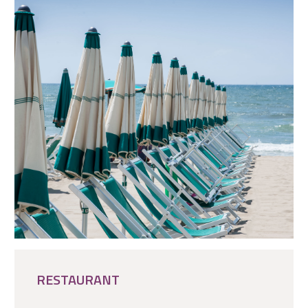
RESTAURANT