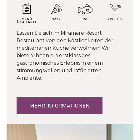
Lassen Sie sich im Miramare Resort
Restaurant von den Köstlichkeiten der
mediterranen Küche verwöhnen! Wir
bieten Ihnen ein erstklassiges
gastronomisches Erlebnis in einem
stimmungsvollen und raffinierten
Ambiente.
MEHR INFORMATIONEN