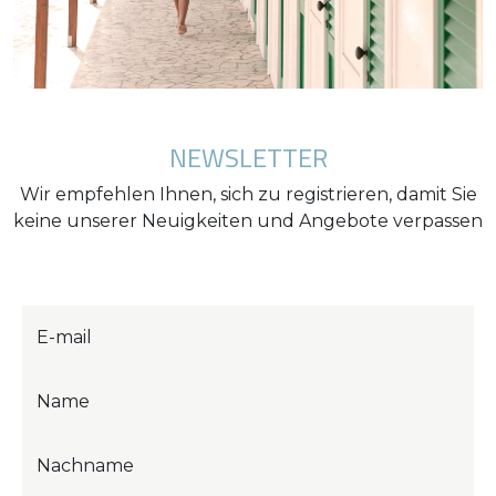
NEWSLETTER
Wir empfehlen Ihnen, sich zu registrieren, damit Sie
keine unserer Neuigkeiten und Angebote verpassen
E-mail
Name
Nachname