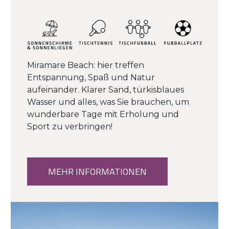
Miramare Beach: hier treffen
Entspannung, Spaß und Natur
aufeinander. Klarer Sand, türkisblaues
Wasser und alles, was Sie brauchen, um
wunderbare Tage mit Erholung und
Sport zu verbringen!
MEHR INFORMATIONEN