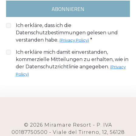
ABONNIEREN
Ich erkläre, dass ich die
Datenschutzbestimmungen gelesen und
verstanden habe.
*
(
Privacy Policy
)
Ich erkläre mich damit einverstanden,
kommerzielle Mitteilungen zu erhalten, wie in
der Datenschutzrichtlinie angegeben.
(
Privacy
Policy
)
© 2026 Miramare Resort - P. IVA
00187750500 - Viale del Tirreno, 12, 56128