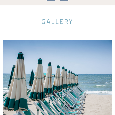
GALLERY